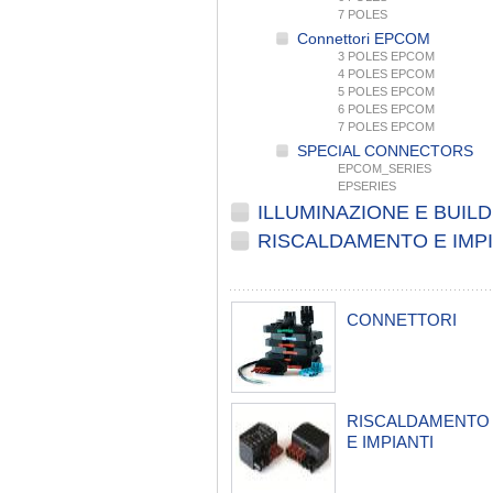
7 POLES
Connettori EPCOM
3 POLES EPCOM
4 POLES EPCOM
5 POLES EPCOM
6 POLES EPCOM
7 POLES EPCOM
SPECIAL CONNECTORS
EPCOM_SERIES
EPSERIES
ILLUMINAZIONE E BUIL
RISCALDAMENTO E IMPI
CONNETTORI
RISCALDAMENTO
E IMPIANTI