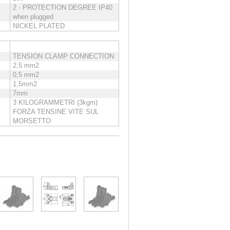
2 - PROTECTION DEGREE IP40
when plugged
NICKEL PLATED
TENSION CLAMP CONNECTION
2,5 mm2
0,5 mm2
1,5mm2
7mm
3 KILOGRAMMETRI (3kgm)
FORZA TENSINE VITE SUL
MORSETTO