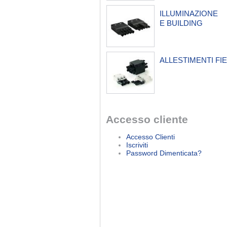
ILLUMINAZIONE
E BUILDING
ALLESTIMENTI FIE
Accesso cliente
Accesso Clienti
Iscriviti
Password Dimenticata?